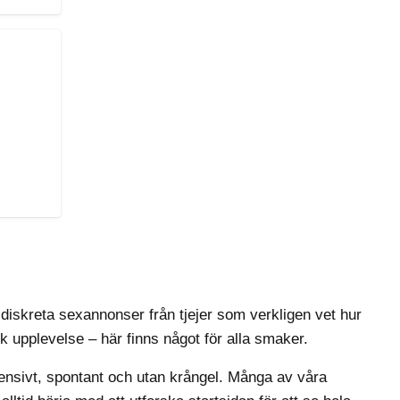
 diskreta sexannonser från tjejer som verkligen vet hur
sk upplevelse – här finns något för alla smaker.
ensivt, spontant och utan krångel. Många av våra