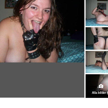
Alla bilder (